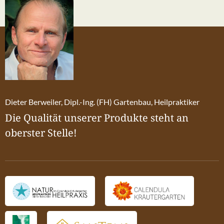
Dieter Berweiler, Dipl.-Ing. (FH) Gartenbau, Heilpraktiker
Die Qualität unserer Produkte steht an
oberster Stelle!