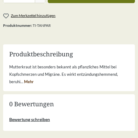
Zum Merkzettel hinzufügen
Produktnummer:
TI-TANPAR
Produktbeschreibung
Mutterkraut ist besonders bekannt als pflanzliches Mittel bei
Kopfschmerzen und Migräne. Es wirkt entzündungshemmend,
beruhi…
Mehr
0 Bewertungen
Bewertung schreiben