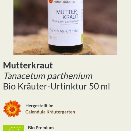
Mutterkraut
Tanacetum parthenium
Bio Kräuter-Urtinktur 50 ml
Hergestellt im
Calendula Kräutergarten
Bio Premium