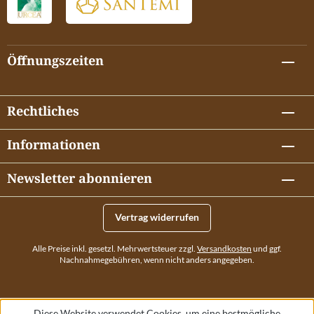
Öffnungszeiten
Rechtliches
Informationen
Newsletter abonnieren
Vertrag widerrufen
Alle Preise inkl. gesetzl. Mehrwertsteuer zzgl.
Versandkosten
und ggf.
Nachnahmegebühren, wenn nicht anders angegeben.
Diese Website verwendet Cookies, um eine bestmögliche