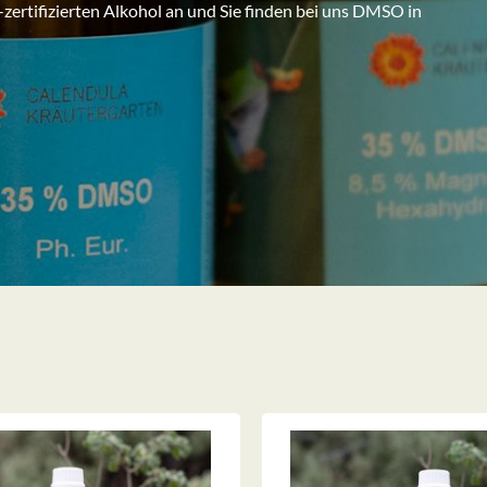
-zertifizierten Alkohol an und Sie finden bei uns DMSO in