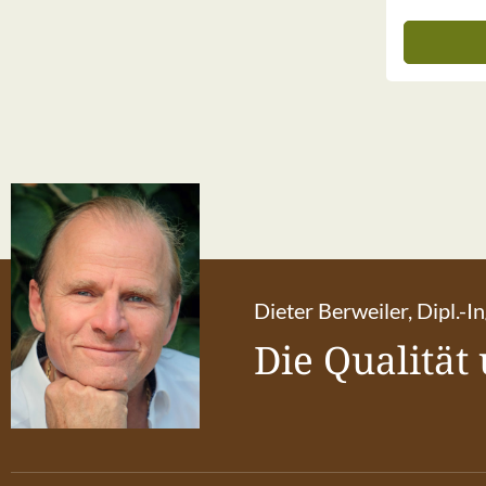
Dieter Berweiler, Dipl.-I
Die Qualität 