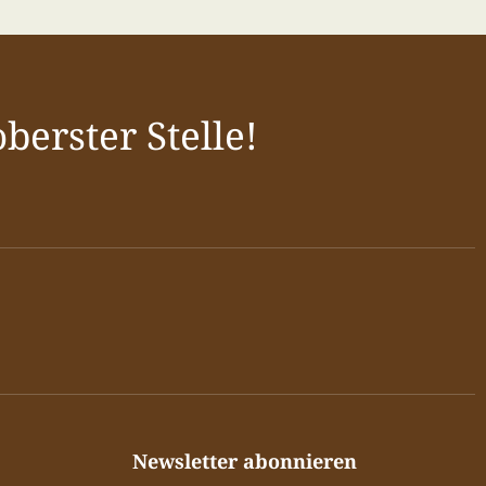
berster Stelle!
Newsletter abonnieren