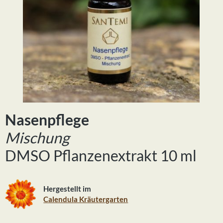
Nasenpflege
Mischung
DMSO Pflanzenextrakt 10 ml
Hergestellt im
Calendula Kräutergarten