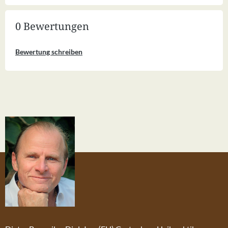
0 Bewertungen
Bewertung schreiben