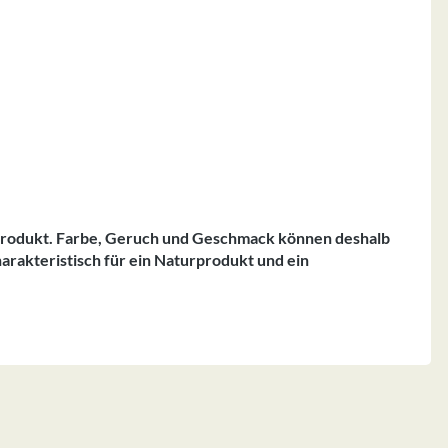
rprodukt. Farbe, Geruch und Geschmack können deshalb
harakteristisch für ein Naturprodukt und ein