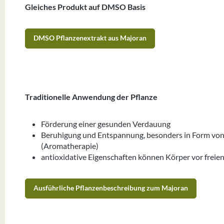
Gleiches Produkt auf DMSO Basis
DMSO Pflanzenextrakt aus Majoran
Traditionelle Anwendung der Pflanze
Förderung einer gesunden Verdauung
Beruhigung und Entspannung, besonders in Form von 
(Aromatherapie)
antioxidative Eigenschaften können Körper vor freie
Ausführliche Pflanzenbeschreibung zum Majoran