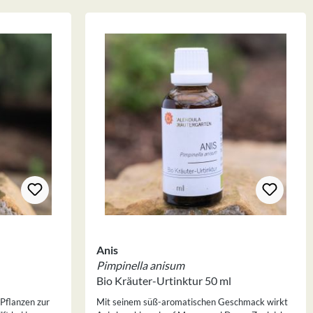
Anis
Pimpinella anisum
Bio Kräuter-Urtinktur 50 ml
 Pflanzen zur
Mit seinem süß-aromatischen Geschmack wirkt