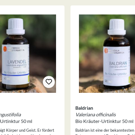
Baldrian
gustifolia
Valeriana officinalis
Urtinktur 50 ml
Bio Kräuter-Urtinktur 50 ml
igt Körper und Geist. Er fördert
Baldrian ist eine der bekanntesten