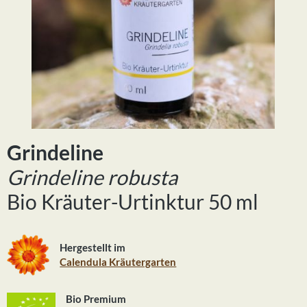
Grindeline
Grindeline robusta
Bio Kräuter-Urtinktur 50 ml
Hergestellt im
Calendula Kräutergarten
Bio Premium