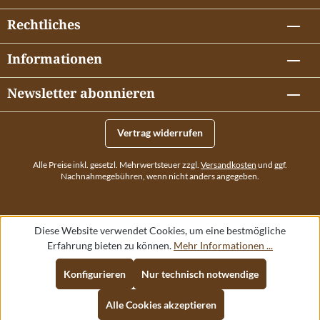
Rechtliches
Informationen
Newsletter abonnieren
Vertrag widerrufen
Alle Preise inkl. gesetzl. Mehrwertsteuer zzgl.
Versandkosten
und ggf.
Nachnahmegebühren, wenn nicht anders angegeben.
Diese Website verwendet Cookies, um eine bestmögliche
Erfahrung bieten zu können.
Mehr Informationen ...
Konfigurieren
Nur technisch notwendige
Alle Cookies akzeptieren