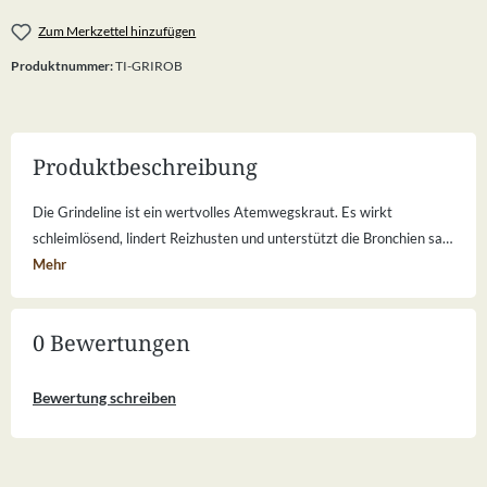
Zum Merkzettel hinzufügen
Produktnummer:
TI-GRIROB
Produktbeschreibung
Die Grindeline ist ein wertvolles Atemwegskraut. Es wirkt
schleimlösend, lindert Reizhusten und unterstützt die Bronchien sa…
Mehr
0 Bewertungen
Bewertung schreiben